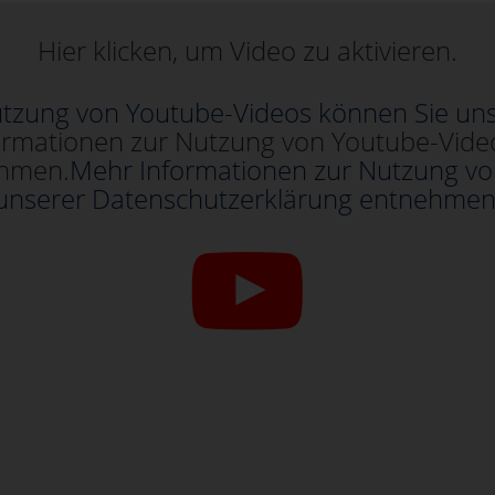
Hier klicken, um Video zu aktivieren.
tzung von Youtube-Videos können Sie un
ormationen zur Nutzung von Youtube-Vide
ehmen.
Mehr Informationen zur Nutzung vo
unserer Datenschutzerklärung entnehmen