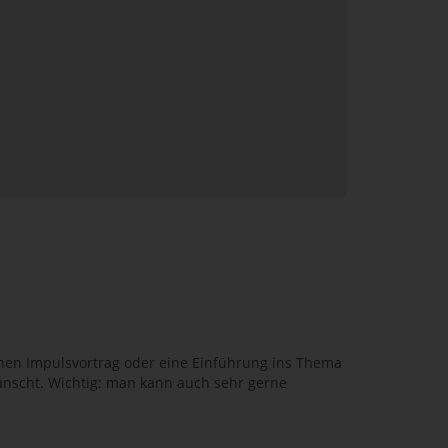
inen Impulsvortrag oder eine Einführung ins Thema
rwünscht. Wichtig: man kann auch sehr gerne