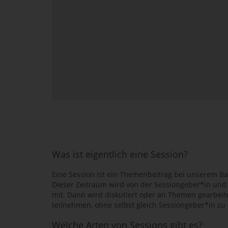
Was ist eigentlich eine Session?
Eine Session ist ein Themenbeitrag bei unserem B
Dieser Zeitraum wird von der Sessiongeber*in und 
mit. Dann wird diskutiert oder an Themen gearbeite
teilnehmen, ohne selbst gleich Sessiongeber*in zu 
Welche Arten von Sessions gibt es?