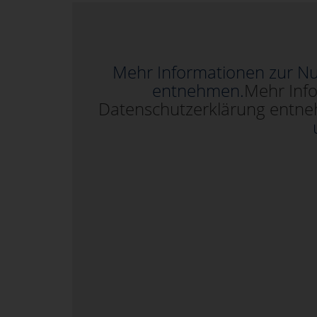
Mehr Informationen zur Nu
entnehmen.
Mehr Inf
Datenschutzerklärung entn