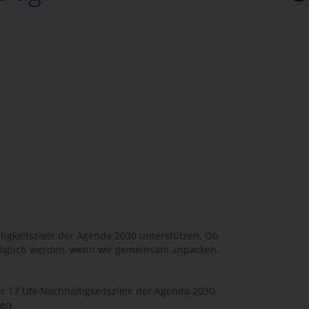
ltigkeitsziele der Agenda 2030 unterstützen. Ob
 möglich werden, wenn wir gemeinsam anpacken.
er 17 UN-Nachhaltigkeitsziele der Agenda 2030.
en.