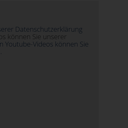
serer Datenschutzerklärung
os können Sie unserer
n Youtube-Videos können Sie
.